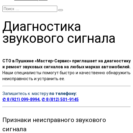
Диагностика
звукового сигнала
СТО в Пушкине «Мастер-Сервис» приглашает на диагностику
и ремонт звуковых сигналов на любых марках автомобилей.
Наши специалисты помогут быстро и качественно обнаружить
неисправность и устранить ее.
Запишитесь к мастеру
по телефону:
✆ 8 (921) 099-8994
,
✆ 8 (812) 501-9145
Признаки неисправного звукового
сигнала