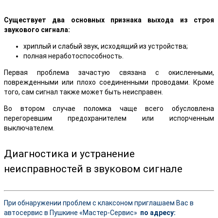
Существует два основных признака выхода из строя
звукового сигнала:
хриплый и слабый звук, исходящий из устройства;
полная неработоспособность.
Первая проблема зачастую связана с окисленными,
поврежденными или плохо соединенными проводами. Кроме
того, сам сигнал также может быть неисправен.
Во втором случае поломка чаще всего обусловлена
перегоревшим предохранителем или испорченным
выключателем.
Диагностика и устранение
неисправностей в звуковом сигнале
При обнаружении проблем с клаксоном приглашаем Вас в
автосервис в Пушкине «Мастер-Сервис»
по адресу: