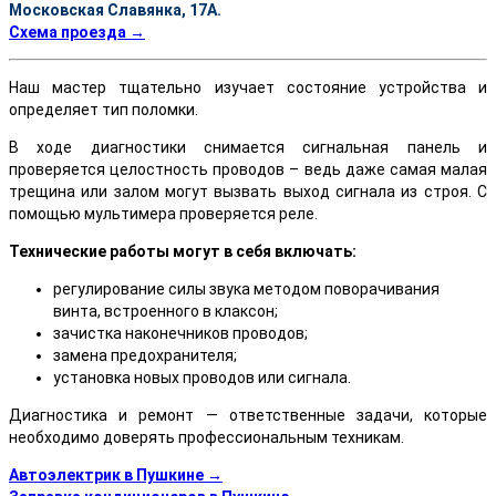
Московская Славянка, 17А.
Схема проезда →
Наш мастер тщательно изучает состояние устройства и
определяет тип поломки.
В ходе диагностики снимается сигнальная панель и
проверяется целостность проводов – ведь даже самая малая
трещина или залом могут вызвать выход сигнала из строя. С
помощью мультимера проверяется реле.
Технические работы могут в себя включать:
регулирование силы звука методом поворачивания
винта, встроенного в клаксон;
зачистка наконечников проводов;
замена предохранителя;
установка новых проводов или сигнала.
Диагностика и ремонт — ответственные задачи, которые
необходимо доверять профессиональным техникам.
Автоэлектрик в Пушкине →