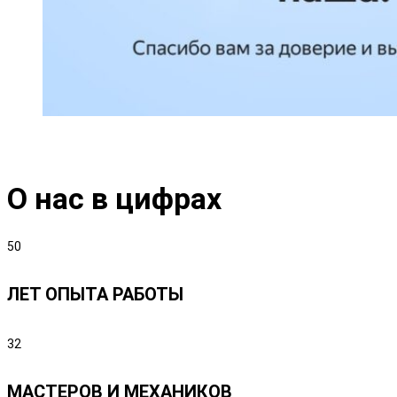
О нас в цифрах
50
ЛЕТ ОПЫТА РАБОТЫ
32
МАСТЕРОВ И МЕХАНИКОВ