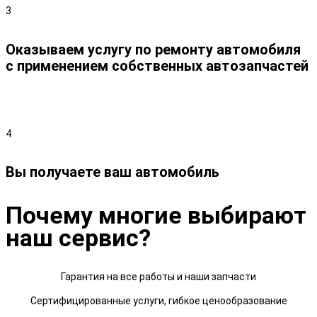
3
Оказываем услугу по ремонту автомобиля
с применением собственных автозапчастей
4
Вы получаете ваш автомобиль
Почему многие выбирают
наш сервис?
Гарантия на все работы и наши запчасти
Сертифицированные услуги, гибкое ценообразование