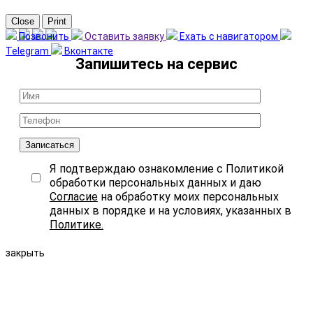
Close
Print
Позвонить
Оставить заявку
Ехать с навигатором
Telegram
Вконтакте
Записаться
Я подтверждаю ознакомление с Политикой
обработки персональных данных и даю
Согласие
на обработку моих персональных
данных в порядке и на условиях, указанных в
Политике.
закрыть