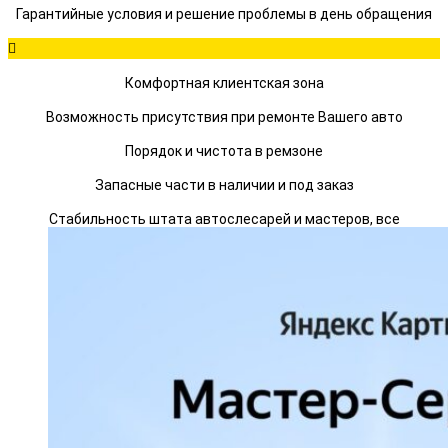
Гарантийные условия и решение проблемы в день обращения
Комфортная клиентская зона
Возможность присутствия при ремонте Вашего авто
Порядок и чистота в ремзоне
Запасные части в наличии и под заказ
Стабильность штата автослесарей и мастеров, все
сотрудники граждане РФ