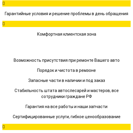
Гарантийные условия и решение проблемы в день обращения
Комфортная клиентская зона
Возможность присутствия при ремонте Вашего авто
Порядок и чистота в ремзоне
Запасные части в наличии и под заказ
Стабильность штата автослесарей и мастеров, все
сотрудники граждане РФ
Гарантия на все работы и наши запчасти
Сертифицированные услуги, гибкое ценообразование