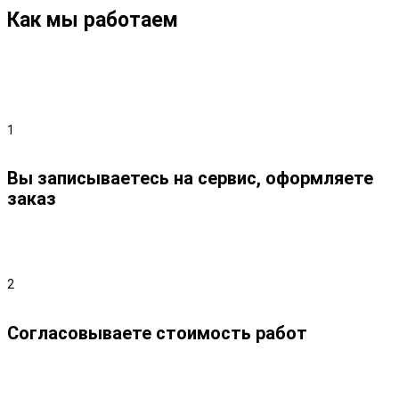
Как мы работаем
1
Вы записываетесь на сервис, оформляете
заказ
2
Согласовываете стоимость работ