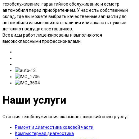
техобслуживание, гарантийное обслуживание и осмотр
автомобиля перед приобретением. У нас есть собственный
склад, где вы можете выбрать качественные запчасти для
автомобиля из имеющихся в наличии или заказать нужные
детали от ведущих поставщиков.
Все виды работ лицензированы и выполняются
высококлассными профессионалами.
Наши услуги
Станция техобслуживания оказывает широкий спектр услуг:
Ремонт и диагностика ходовой части
Компьютерная диагностика