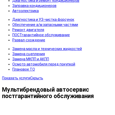
Диагностика и ремонт кондиционеров
Заправка кондиционеров
Автоэлектрика
Диагностика и УЗ-чистка форсунок
Обеспечение а/м запасными частями
Ремонт двигателя
ПОСТгарантийное обслуживание
Развал-схождение
Замена масла и технических жидкостей
Замена сцепления
Замена МКПП и АКПП
Осмотр автомобиля перед покупкой
Плановое ТО
Показать услугиСкрыть
Мультибрендовый автосервис
постгарантийного обслуживания