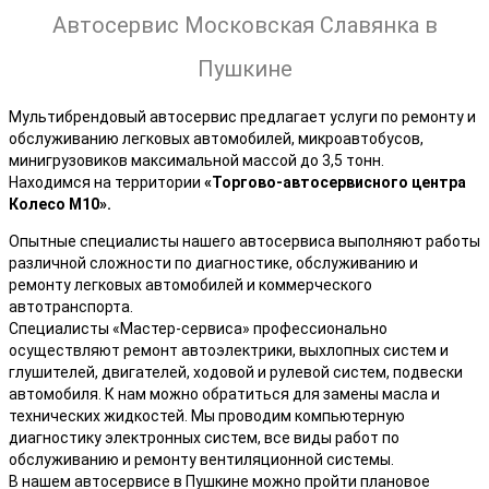
Автосервис Московская Славянка в
Пушкине
Мультибрендовый автосервис предлагает услуги по ремонту и
обслуживанию легковых автомобилей, микроавтобусов,
минигрузовиков максимальной массой до 3,5 тонн.
Находимся на территории
«Торгово-автосервисного центра
Колесо М10».
Опытные специалисты нашего автосервиса выполняют работы
различной сложности по диагностике, обслуживанию и
ремонту легковых автомобилей и коммерческого
автотранспорта.
Специалисты «Мастер-сервиса» профессионально
осуществляют ремонт автоэлектрики, выхлопных систем и
глушителей, двигателей, ходовой и рулевой систем, подвески
автомобиля. К нам можно обратиться для замены масла и
технических жидкостей. Мы проводим компьютерную
диагностику электронных систем, все виды работ по
обслуживанию и ремонту вентиляционной системы.
В нашем автосервисе в Пушкине можно пройти плановое