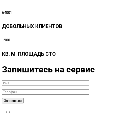
64001
ДОВОЛЬНЫХ КЛИЕНТОВ
1900
КВ. М. ПЛОЩАДЬ СТО
Запишитесь на сервис
Записаться
Я подтверждаю ознакомление с Политикой