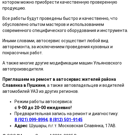
котором можно приобрести качественную проверенную
продукцию.
Все работы будут проведены быстро и качественно, что
обусловлено опытом мастеров и использованием
современного специфического оборудования и инструмента.
Иными словами, автосервис осуществит любой вид
авторемонта, за исключением проведения кузовных и
покрасочных работ.
А также многие другие модификации машин Ульяновского
автопроизводителя.
Приглашаем на ремонт в автосервис жителей района
Славянка в Пушкине
, а также автовладельцев и водителей
автомобилей УАЗ из других регионов.
Режим работы автосервиса:
с 9-00 до 20-00 ежедневно!
Предварительная запись на ремонт и диагностику:
8 (921) 099-8994
,
8 (812) 501-9145
Адрес
: Шушары, п.г.т. Московская Славянка, 17АВ.