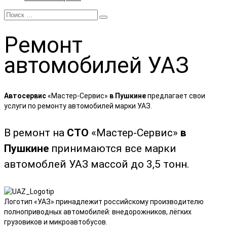
Ремонт
автомобилей УАЗ
Автосервис
«Мастер-Сервис»
в Пушкине
предлагает свои
услуги по ремонту автомобилей марки УАЗ.
В ремонт на
СТО
«Мастер-Сервис»
в
Пушкине
принимаются все марки
автомоблей УАЗ массой до 3,5 тонн.
Логотип «УАЗ» принадлежит российскому производителю
полноприводных автомобилей: внедорожников, лёгких
грузовиков и микроавтобусов.