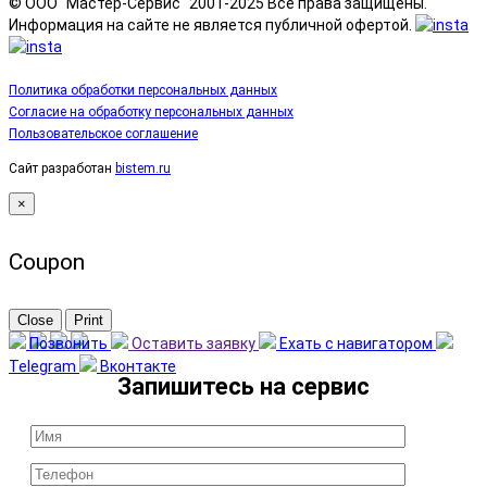
© ООО "Мастер-Сервис" 2001-2025 Все права защищены.
Информация на сайте не является публичной офертой.
Политика обработки персональных данных
Согласие на обработку персональных данных
Пользовательское соглашение
Сайт разработан
bistem.ru
×
Coupon
Close
Print
Позвонить
Оставить заявку
Ехать с навигатором
Telegram
Вконтакте