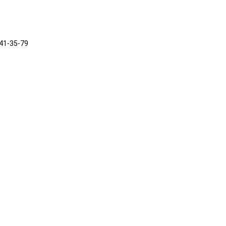
241-35-79