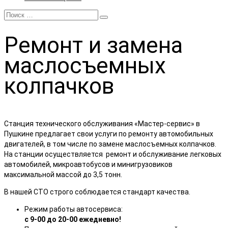
Ремонт
и замена
маслосъемных
колпачков
Станция технического обслуживания «Мастер-сервис» в
Пушкине предлагает свои услуги по ремонту автомобильных
двигателей, в том числе по замене маслосъемных колпачков.
На станции осуществляется ремонт и обслуживание легковых
автомобилей, микроавтобусов и минигрузовиков
максимальной массой до 3,5 тонн.
В нашей СТО строго соблюдается стандарт качества.
Режим работы автосервиса:
с 9-00 до 20-00 ежедневно!