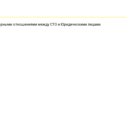
оворными отношениями между СТО и Юридическими лицами.