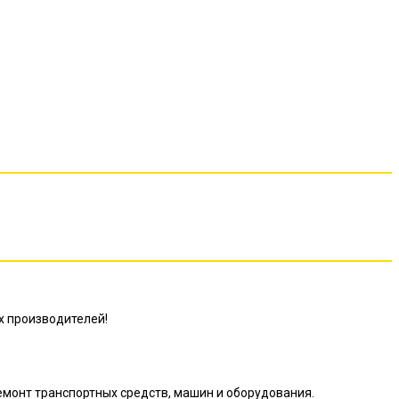
х производителей!
ремонт транспортных средств, машин и оборудования.