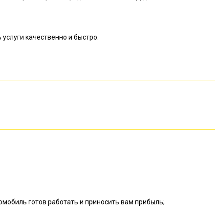
 услуги качественно и быстро.
омобиль готов работать и приносить вам прибыль;