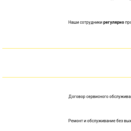
Наши сотрудники
регулярно
пр
Договор сервисного обслужива
Ремонт и обслуживание без вых