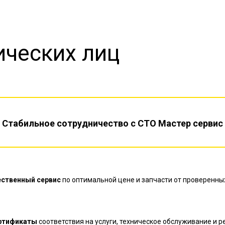
ческих лиц
Стабильное сотрудничество с СТО Мастер сервис
ественный сервис
по оптимальной цене и запчасти от проверенны
ртификаты
соответствия на услуги, техническое обслуживание и 