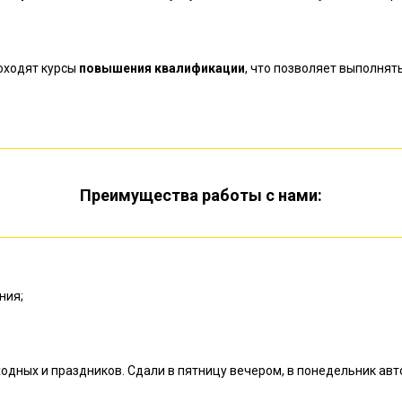
оходят курсы
повышения квалификации
, что позволяет выполнять
Преимущества работы с нами:
ния;
одных и праздников. Сдали в пятницу вечером, в понедельник авт