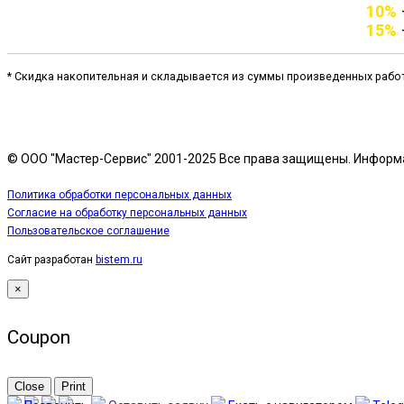
10%
15%
* Скидка накопительная и складывается из суммы произведенных рабо
© ООО "Мастер-Сервис" 2001-2025 Все права защищены. Информа
Политика обработки персональных данных
Согласие на обработку персональных данных
Пользовательское соглашение
Сайт разработан
bistem.ru
×
Coupon
Close
Print