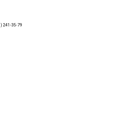
1) 241-35-79