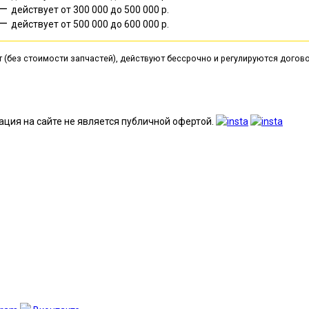
—
действует от 300 000 до 500 000 р.
—
действует от 500 000 до 600 000 р.
т (без стоимости запчастей), действуют бессрочно и регулируются дог
ция на сайте не является публичной офертой.