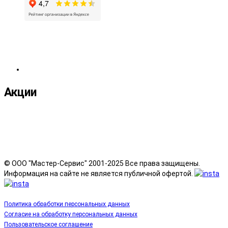
Акции
© ООО "Мастер-Сервис" 2001-2025 Все права защищены.
Информация на сайте не является публичной офертой.
Политика обработки персональных данных
Согласие на обработку персональных данных
Пользовательское соглашение