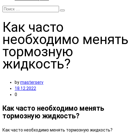
Как
часто
необходимо менять
тормозную
жидкость?
by
masterserv
18.12.2022
0
Как часто необходимо менять
тормозную жидкость?
Как часто необходимо менять тормозную жидкость?