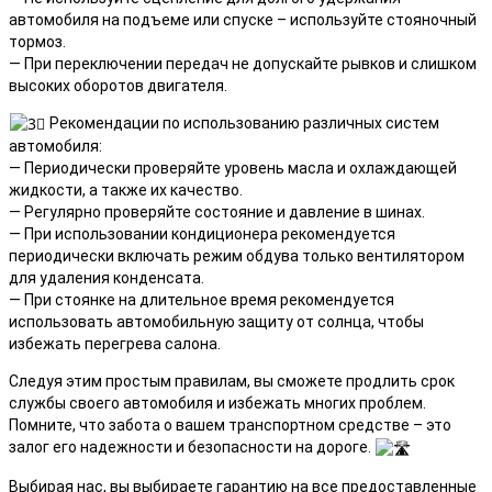
автомобиля на подъеме или спуске – используйте стояночный
тормоз.
— При переключении передач не допускайте рывков и слишком
высоких оборотов двигателя.
Рекомендации по использованию различных систем
автомобиля:
— Периодически проверяйте уровень масла и охлаждающей
жидкости, а также их качество.
— Регулярно проверяйте состояние и давление в шинах.
— При использовании кондиционера рекомендуется
периодически включать режим обдува только вентилятором
для удаления конденсата.
— При стоянке на длительное время рекомендуется
использовать автомобильную защиту от солнца, чтобы
избежать перегрева салона.
Следуя этим простым правилам, вы сможете продлить срок
службы своего автомобиля и избежать многих проблем.
Помните, что забота о вашем транспортном средстве – это
залог его надежности и безопасности на дороге.
Выбирая нас, вы выбираете гарантию на все предоставленные