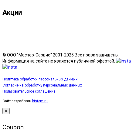
Акции
© ООО "Мастер-Сервис" 2001-2025 Все права защищены.
Информация на сайте не является публичной офертой.
Политика обработки персональных данных
Согласие на обработку персональных данных
Пользовательское соглашение
Сайт разработан
bistem.ru
×
Coupon