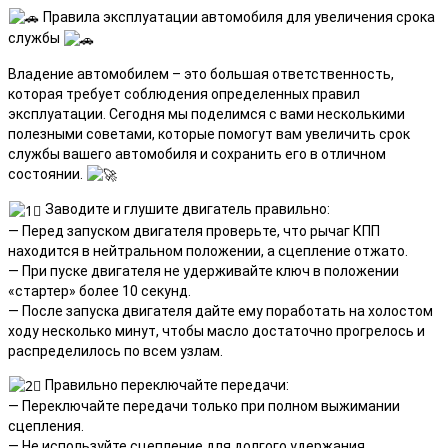
Правила эксплуатации автомобиля для увеличения срока
службы
Владение автомобилем – это большая ответственность,
которая требует соблюдения определенных правил
эксплуатации. Сегодня мы поделимся с вами несколькими
полезными советами, которые помогут вам увеличить срок
службы вашего автомобиля и сохранить его в отличном
состоянии.
Заводите и глушите двигатель правильно:
— Перед запуском двигателя проверьте, что рычаг КПП
находится в нейтральном положении, а сцепление отжато.
— При пуске двигателя не удерживайте ключ в положении
«стартер» более 10 секунд.
— После запуска двигателя дайте ему поработать на холостом
ходу несколько минут, чтобы масло достаточно прогрелось и
распределилось по всем узлам.
Правильно переключайте передачи:
— Переключайте передачи только при полном выжимании
сцепления.
— Не используйте сцепление для долгого удержания