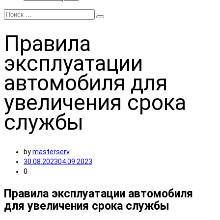
Правила
эксплуатации
автомобиля для
увеличения срока
службы
by
masterserv
30.08.2023
04.09.2023
0
Правила эксплуатации автомобиля
для увеличения срока службы