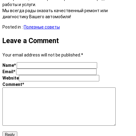
работы и услуги.
Мы всегда рады оказать качественный ремонт или
диагностику Вашего автомобиля!
Posted in :
Полезные советы
Leave a Comment
Your email address will not be published.
*
Name
*
Email
*
Website
Comment
*
Reply