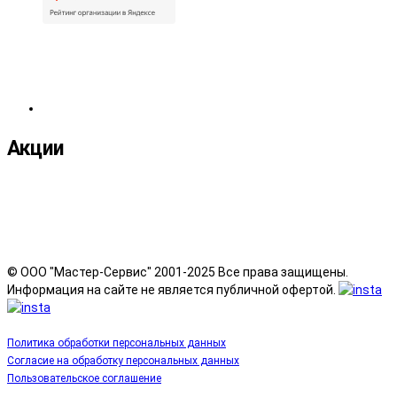
Акции
© ООО "Мастер-Сервис" 2001-2025 Все права защищены.
Информация на сайте не является публичной офертой.
Политика обработки персональных данных
Согласие на обработку персональных данных
Пользовательское соглашение