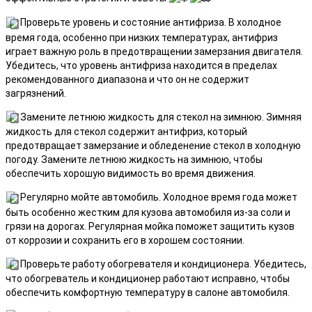
Проверьте уровень и состояние антифриза. В холодное
время года, особенно при низких температурах, антифриз
играет важную роль в предотвращении замерзания двигателя.
Убедитесь, что уровень антифриза находится в пределах
рекомендованного диапазона и что он не содержит
загрязнений.
Замените летнюю жидкость для стекол на зимнюю. Зимняя
жидкость для стекол содержит антифриз, который
предотвращает замерзание и обледенение стекол в холодную
погоду. Замените летнюю жидкость на зимнюю, чтобы
обеспечить хорошую видимость во время движения.
Регулярно мойте автомобиль. Холодное время года может
быть особенно жестким для кузова автомобиля из-за соли и
грязи на дорогах. Регулярная мойка поможет защитить кузов
от коррозии и сохранить его в хорошем состоянии.
Проверьте работу обогревателя и кондиционера. Убедитесь,
что обогреватель и кондиционер работают исправно, чтобы
обеспечить комфортную температуру в салоне автомобиля.