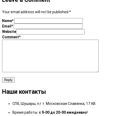
Your email address will not be published.
*
Name
*
Email
*
Website
Comment
*
Reply
Наши контакты
СПб, Шушары, п.г.т. Московская Славянка, 17 АВ
Время работы:
с 9-00 до 20-00 ежедневно
!