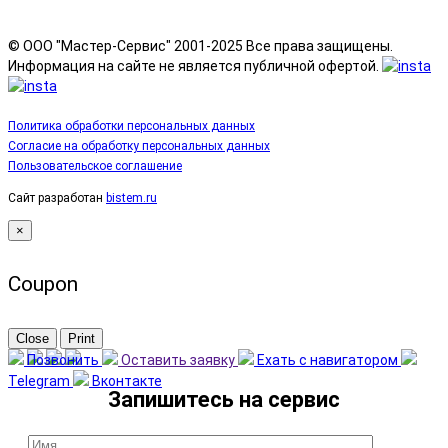
© ООО "Мастер-Сервис" 2001-2025 Все права защищены.
Информация на сайте не является публичной офертой.
Политика обработки персональных данных
Согласие на обработку персональных данных
Пользовательское соглашение
Сайт разработан
bistem.ru
×
Coupon
Close
Print
Позвонить
Оставить заявку
Ехать с навигатором
Telegram
Вконтакте