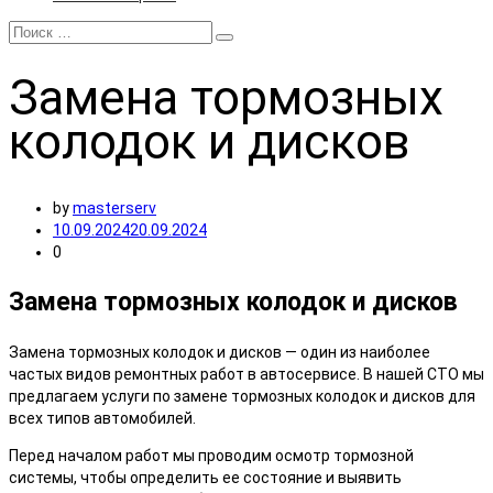
Замена
тормозных
колодок и дисков
by
masterserv
10.09.2024
20.09.2024
0
Замена тормозных колодок и дисков
Замена тормозных колодок и дисков — один из наиболее
частых видов ремонтных работ в автосервисе. В нашей СТО мы
предлагаем услуги по замене тормозных колодок и дисков для
всех типов автомобилей.
Перед началом работ мы проводим осмотр тормозной
системы, чтобы определить ее состояние и выявить