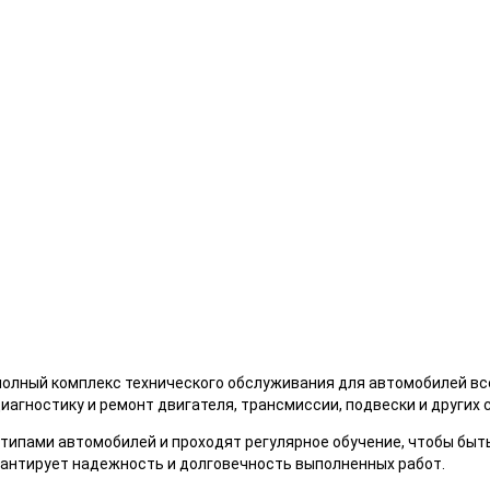
полный комплекс технического обслуживания для автомобилей вс
диагностику и ремонт двигателя, трансмиссии, подвески и других
пами автомобилей и проходят регулярное обучение, чтобы быть 
рантирует надежность и долговечность выполненных работ.