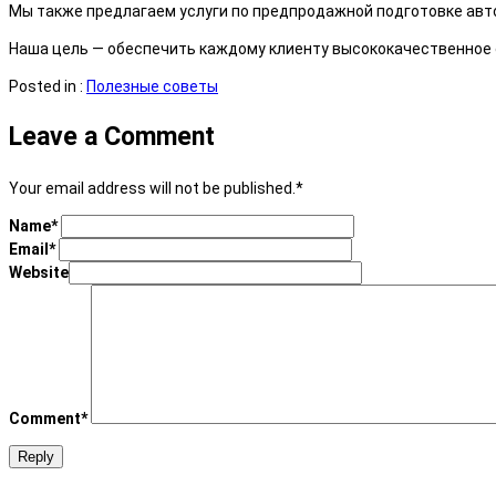
Мы также предлагаем услуги по предпродажной подготовке авт
Наша цель — обеспечить каждому клиенту высококачественное 
Posted in :
Полезные советы
Leave a Comment
Your email address will not be published.
*
Name
*
Email
*
Website
Comment
*
Reply