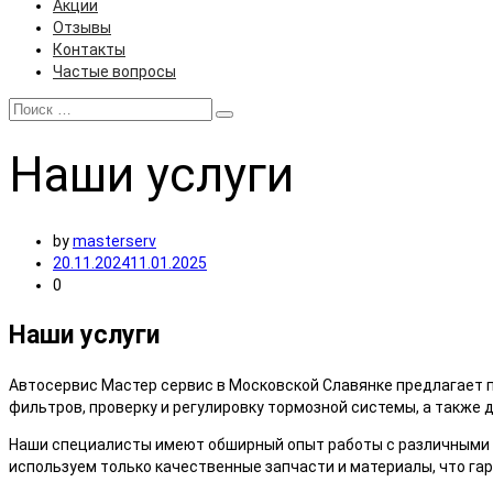
Акции
Отзывы
Контакты
Частые вопросы
Наши
услуги
by
masterserv
20.11.2024
11.01.2025
0
Наши услуги
Автосервис Мастер сервис в Московской Славянке предлагает 
фильтров, проверку и регулировку тормозной системы, а также 
Наши специалисты имеют обширный опыт работы с различными ти
используем только качественные запчасти и материалы, что га