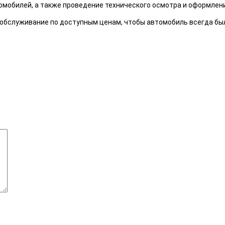
омобилей, а также проведение технического осмотра и оформлен
обслуживание по доступным ценам, чтобы автомобиль всегда был