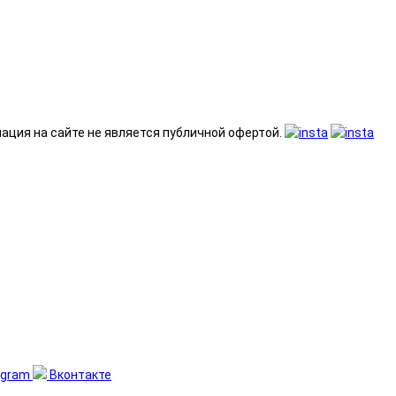
ация на сайте не является публичной офертой.
egram
Вконтакте