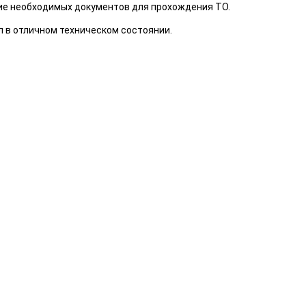
ие необходимых документов для прохождения ТО.
 в отличном техническом состоянии.