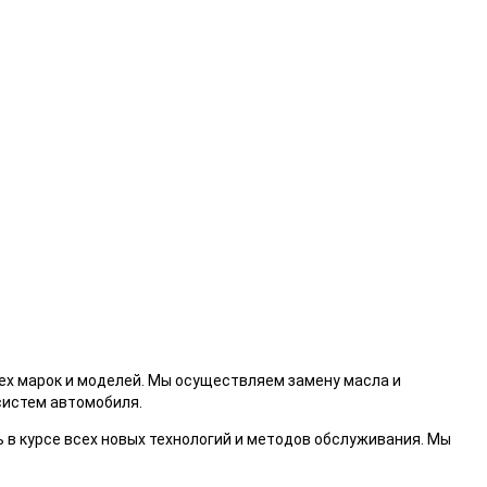
ех марок и моделей. Мы осуществляем замену масла и
 систем автомобиля.
в курсе всех новых технологий и методов обслуживания. Мы