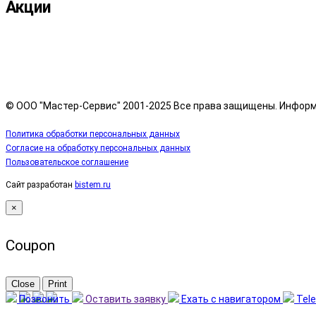
Акции
© ООО "Мастер-Сервис" 2001-2025 Все права защищены. Информ
Политика обработки персональных данных
Согласие на обработку персональных данных
Пользовательское соглашение
Сайт разработан
bistem.ru
×
Coupon
Close
Print
Позвонить
Оставить заявку
Ехать с навигатором
Tel