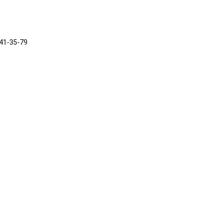
241-35-79