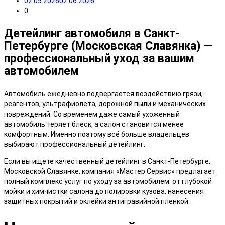
02.05.2026
02.06.2026
0
Детейлинг автомобиля в Санкт-
Петербурге (Московская Славянка) —
профессиональный уход за вашим
автомобилем
Автомобиль ежедневно подвергается воздействию грязи,
реагентов, ультрафиолета, дорожной пыли и механических
повреждений. Со временем даже самый ухоженный
автомобиль теряет блеск, а салон становится менее
комфортным. Именно поэтому всё больше владельцев
выбирают профессиональный детейлинг.
Если вы ищете качественный детейлинг в Санкт-Петербурге,
Московской Славянке, компания «Мастер Сервис» предлагает
полный комплекс услуг по уходу за автомобилем: от глубокой
мойки и химчистки салона до полировки кузова, нанесения
защитных покрытий и оклейки антигравийной пленкой.