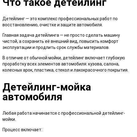
Что такое детейлинг
Детейлинг — это комплекс профессиональных работ по
восстановлению, очистке и защите автомобиля.
Главная задача детейлинга — не просто сделать машину
чистой, а сохранить её внешний вид, повысить комфорт
эксплуатации и продлить срок службы материалов.
В отличие от обычной мойки, детейлинг включает глубокую
проработку всех элементов автомобиля: кузова, салона,
колесных арок, пластика, стекол и лакокрасочного покрытия.
Детейлинг-мойка
автомобиля
Любая работа начинается с профессиональной детейлинг-
мойки.
Процесс включает: