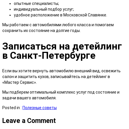
опытные специалисты;
индивидуальный подбор услуг;
удобное расположение в Московской Славянке.
Мы работаем с автомобилями любого класса и помогаем
сохранить их состояние на долгие годы.
Записаться на детейлинг
в Санкт-Петербурге
Если вы хотите вернуть автомобилю внешний вид, освежить
салон и защитить кузов, записывайтесь на детейлинг в
«Мастер Сервис».
Мы подберем оптимальный комплекс услуг под состояние и
задачи вашего автомобиля.
Posted in :
Полезные советы
Leave a Comment