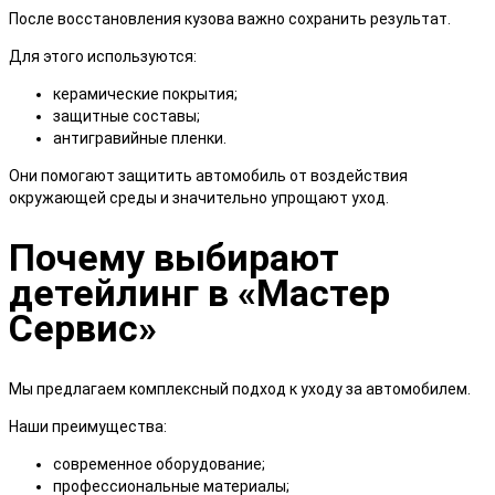
После восстановления кузова важно сохранить результат.
Для этого используются:
керамические покрытия;
защитные составы;
антигравийные пленки.
Они помогают защитить автомобиль от воздействия
окружающей среды и значительно упрощают уход.
Почему выбирают
детейлинг в «Мастер
Сервис»
Мы предлагаем комплексный подход к уходу за автомобилем.
Наши преимущества:
современное оборудование;
профессиональные материалы;