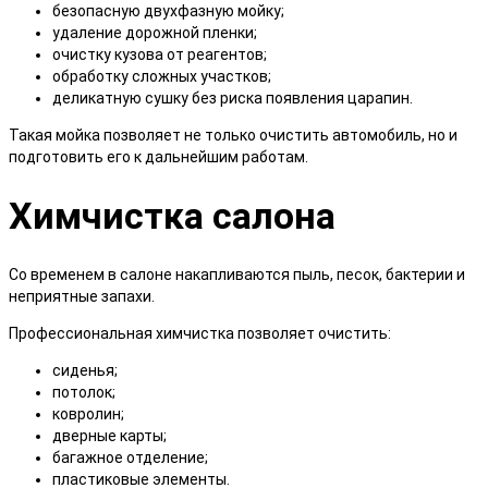
безопасную двухфазную мойку;
удаление дорожной пленки;
очистку кузова от реагентов;
обработку сложных участков;
деликатную сушку без риска появления царапин.
Такая мойка позволяет не только очистить автомобиль, но и
подготовить его к дальнейшим работам.
Химчистка салона
Со временем в салоне накапливаются пыль, песок, бактерии и
неприятные запахи.
Профессиональная химчистка позволяет очистить:
сиденья;
потолок;
ковролин;
дверные карты;
багажное отделение;
пластиковые элементы.