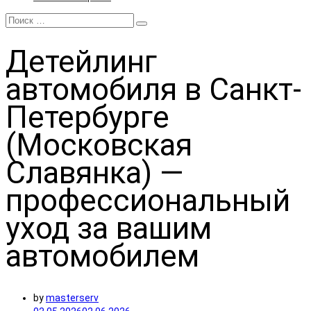
Детейлинг
автомобиля в Санкт-
Петербурге
(Московская
Славянка) —
профессиональный
уход за вашим
автомобилем
by
masterserv