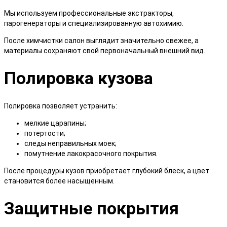
Мы используем профессиональные экстракторы,
парогенераторы и специализированную автохимию.
После химчистки салон выглядит значительно свежее, а
материалы сохраняют свой первоначальный внешний вид.
Полировка кузова
Полировка позволяет устранить:
мелкие царапины;
потертости;
следы неправильных моек;
помутнение лакокрасочного покрытия.
После процедуры кузов приобретает глубокий блеск, а цвет
становится более насыщенным.
Защитные покрытия