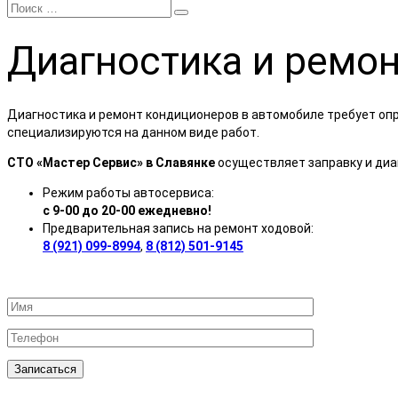
Диагностика
и ремо
Диагностика и ремонт кондиционеров в автомобиле требует оп
специализируются на данном виде работ.
СТО «Мастер Сервис» в Славянке
осуществляет заправку и диа
Режим работы автосервиса:
с 9-00 до 20-00 ежедневно!
Предварительная запись на ремонт ходовой:
8 (921) 099-8994
,
8 (812) 501-9145
Записаться