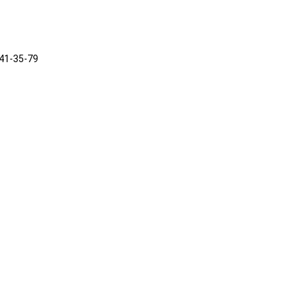
241-35-79