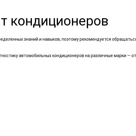
нт кондиционеров
ределенных знаний и навыков, поэтому рекомендуется обращать
гностику автомобильных кондиционеров на различные марки — от