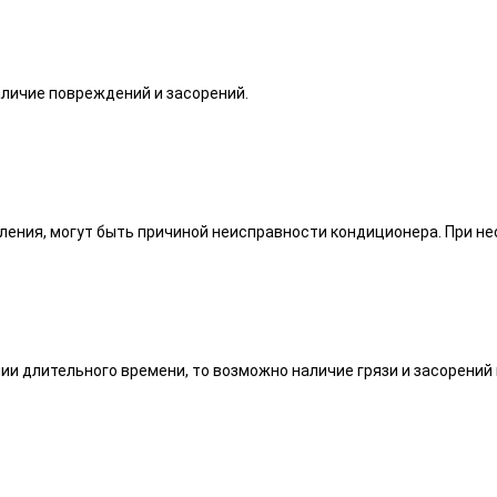
личие повреждений и засорений.
вления, могут быть причиной неисправности кондиционера. При н
и длительного времени, то возможно наличие грязи и засорений 