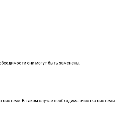
еобходимости они могут быть заменены.
в системе. В таком случае необходима очистка системы.