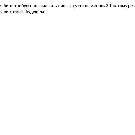
омобиле требуют специальных инструментов и знаний. Поэтому р
ы системы в будущем.