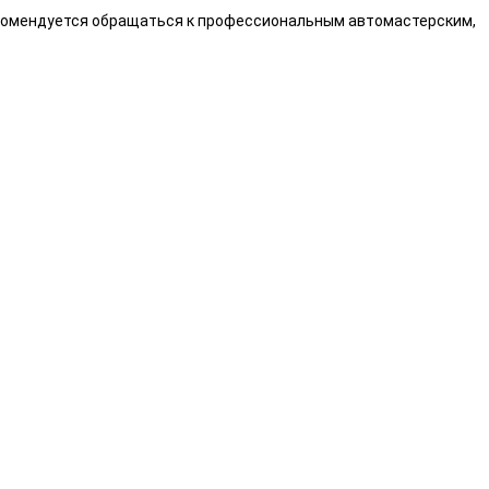
екомендуется обращаться к профессиональным автомастерским,