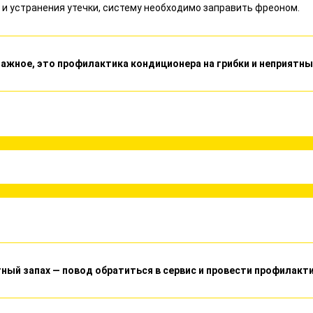
 и устранения утечки, систему необходимо заправить фреоном.
ажное, это профилактика кондиционера на грибки и неприятны
ный запах — повод обратиться в сервис и провести профилакт