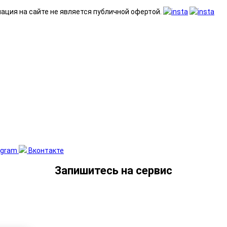
ация на сайте не является публичной офертой.
egram
Вконтакте