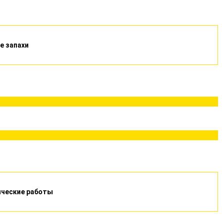
е запахи
ические работы