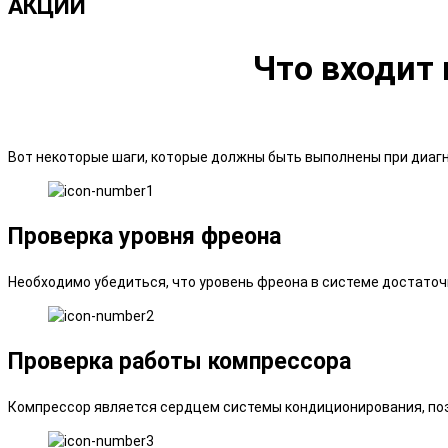
АКЦИИ
Что входит
Вот некоторые шаги, которые должны быть выполнены при диагн
Проверка уровня фреона
Необходимо убедиться, что уровень фреона в системе достаточн
Проверка работы компрессора
Компрессор является сердцем системы кондиционирования, поэ