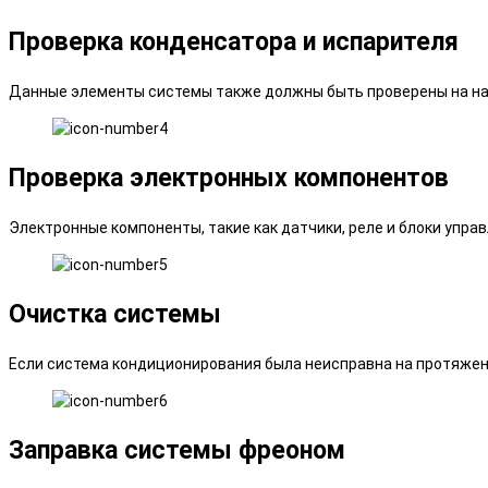
Проверка конденсатора и испарителя
Данные элементы системы также должны быть проверены на на
Проверка электронных компонентов
Электронные компоненты, такие как датчики, реле и блоки упра
Очистка системы
Если система кондиционирования была неисправна на протяжени
Заправка системы фреоном