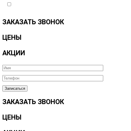
Я подтверждаю ознакомление с Политикой обрабо
указанных в
Политике.
ЗАКАЗАТЬ ЗВОНОК
ЦЕНЫ
АКЦИИ
ЗАКАЗАТЬ ЗВОНОК
ЦЕНЫ