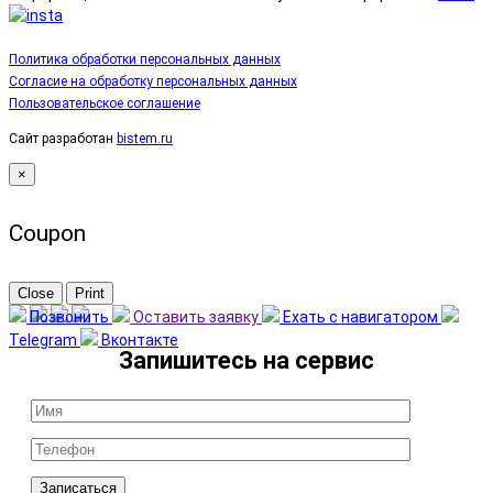
Политика обработки персональных данных
Согласие на обработку персональных данных
Пользовательское соглашение
Сайт разработан
bistem.ru
×
Coupon
Close
Print
Позвонить
Оставить заявку
Ехать с навигатором
Telegram
Вконтакте
Записаться