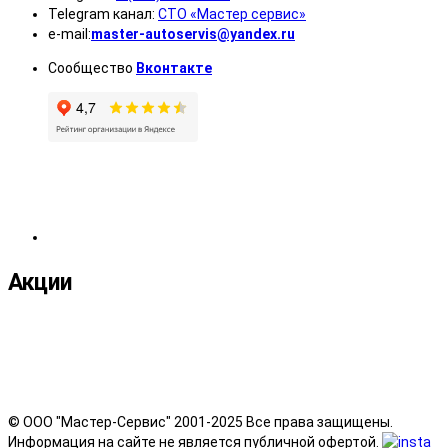
Telegram канал:
СТО «Мастер сервис»
e-mail:
master-autoservis@yandex.ru
Сообщество
Вконтакте
Акции
© ООО "Мастер-Сервис" 2001-2025 Все права защищены.
Информация на сайте не является публичной офертой.