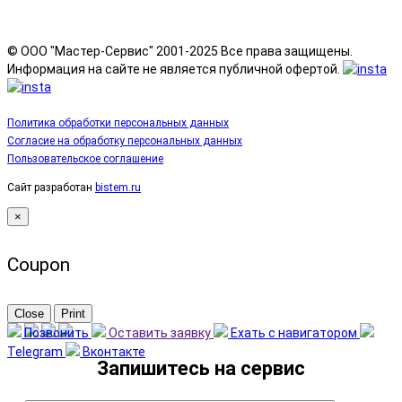
© ООО "Мастер-Сервис" 2001-2025 Все права защищены.
Информация на сайте не является публичной офертой.
Политика обработки персональных данных
Согласие на обработку персональных данных
Пользовательское соглашение
Сайт разработан
bistem.ru
×
Coupon
Close
Print
Позвонить
Оставить заявку
Ехать с навигатором
Telegram
Вконтакте