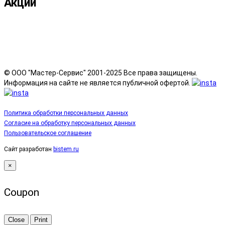
Акции
© ООО "Мастер-Сервис" 2001-2025 Все права защищены.
Информация на сайте не является публичной офертой.
Политика обработки персональных данных
Согласие на обработку персональных данных
Пользовательское соглашение
Сайт разработан
bistem.ru
×
Coupon
Close
Print