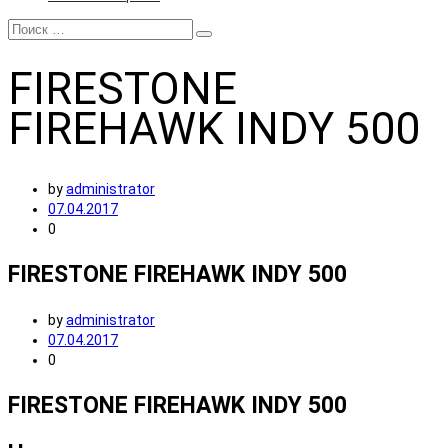
FIRESTONE
FIREHAWK INDY 500
by
administrator
07.04.2017
0
FIRESTONE FIREHAWK INDY 500
by
administrator
07.04.2017
0
FIRESTONE FIREHAWK INDY 500